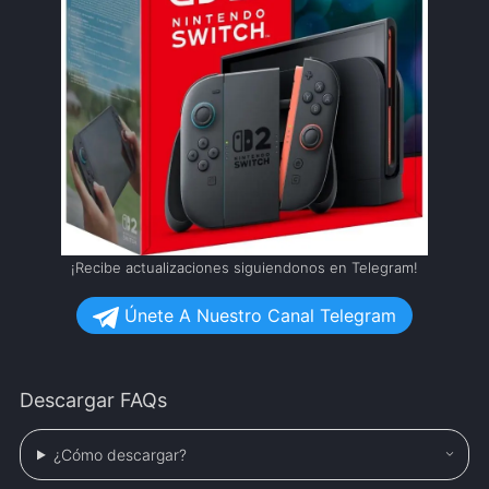
¡Recibe actualizaciones siguiendonos en Telegram!
Únete A Nuestro Canal Telegram
Descargar FAQs
¿Cómo descargar?